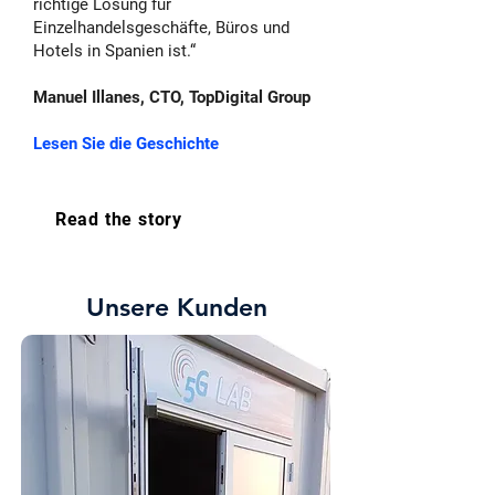
richtige Lösung für
Einzelhandelsgeschäfte, Büros und
Hotels in Spanien ist.“
Manuel Illanes, CTO, TopDigital Group
Lesen Sie die Geschichte
Read the story
Unsere Kunden