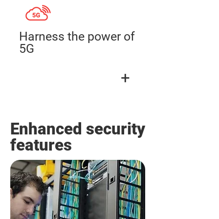
Harness the power of
5G
+
Enhanced security
features