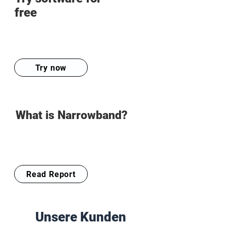
free
Try now
What is Narrowband?
Read Report
Unsere Kunden