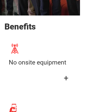
Benefits
No onsite equipment
+