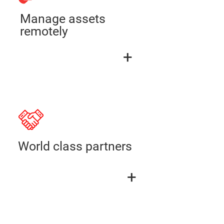
Manage assets
remotely
+
World class partners
+